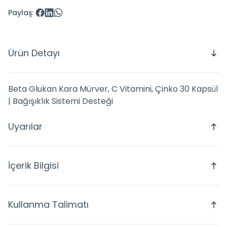
Paylaş
:
Ürün Detayı
Beta Glukan Kara Mürver, C Vitamini, Çinko 30 Kapsül
| Bağışıklık Sistemi Desteği
Uyarılar
İçerik Bilgisi
Kullanma Talimatı