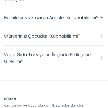
Hamileler ve Emziren Anneler Kullanabilir mi?
Ürünlerinizi Çocuklar Kullanabilir mi?
Voop Gıda Takviyeleri İlaçlarla Etkileşime
Girer mi?
Bülten
Kampanya ve duyurulardan ilk siz haberdar olun!