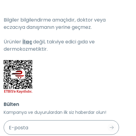
Bilgiler bilgilendirme amaçlıdır, doktor veya
eczacıya danışmanın yerine geçmez.
Ürünler
İlaç
değil, takviye edici gıda ve
dermokozmetiktir.
Bülten
Kampanya ve duyurulardan ilk siz haberdar olun!