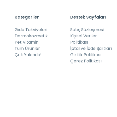
Kategoriler
Destek Sayfaları
Gıda Takviyeleri
Satış Sözleşmesi
Dermokozmetik
Kişisel Veriler
Pet Vitamin
Politikası
Tüm Ürünler
İptal ve İade Şartları
Çok Yakında!
Gizlilik Politikası
Çerez Politikası