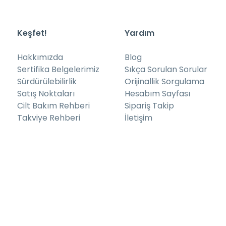
Keşfet!
Yardım
Hakkımızda
Blog
Sertifika Belgelerimiz
Sıkça Sorulan Sorular
Sürdürülebilirlik
Orijinallik Sorgulama
Satış Noktaları
Hesabım Sayfası
Cilt Bakım Rehberi
Sipariş Takip
Takviye Rehberi
İletişim