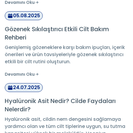
Devamını Oku
05.08.2025
Gözenek Sıkılaştırıcı Etkili Cilt Bakım
Rehberi
Genişlemiş gözeneklere karşı bakım ipuçları, içerik
önerileri ve ürün tavsiyeleriyle gözenek sıkılaştırıcı
etkili bir cilt rutini oluşturun.
Devamını Oku
24.07.2025
Hyalüronik Asit Nedir? Cilde Faydaları
Nelerdir?
Hyalüronik asit, cildin nem dengesini sağlamaya
yardımcı olan ve tüm cilt tiplerine uygun, su tutma