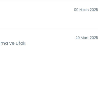
09 Nisan 2025
29 Mart 2025
ama ve ufak