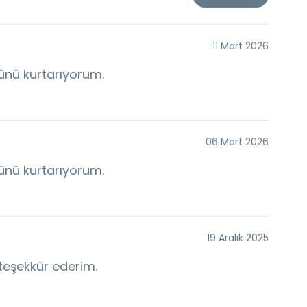
11 Mart 2026
ünü kurtarıyorum.
06 Mart 2026
ünü kurtarıyorum.
19 Aralık 2025
 teşekkür ederim.