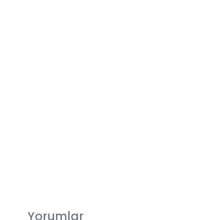
Yorumlar