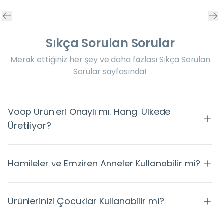
Sıkça Sorulan Sorular
Merak ettiğiniz her şey ve daha fazlası Sıkça Sorulan
Sorular sayfasında!
Voop Ürünleri Onaylı mı, Hangi Ülkede
Üretiliyor?
Hamileler ve Emziren Anneler Kullanabilir mi?
Ürünlerinizi Çocuklar Kullanabilir mi?