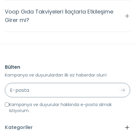
Voop Gıda Takviyeleri İlaçlarla Etkileşime
Girer mi?
Bülten
Kampanya ve duyurulardan ilk siz haberdar olun!
Kampanya ve duyurular hakkında e-posta almak
istiyorum.
Kategoriler