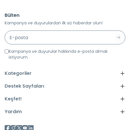
Bülten
Kampanya ve duyurulardan ilk siz haberdar olun!
Kampanya ve duyurular hakkında e-posta almak
istiyorum.
Kategoriler
Destek Sayfaları
Keşfet!
Yardım