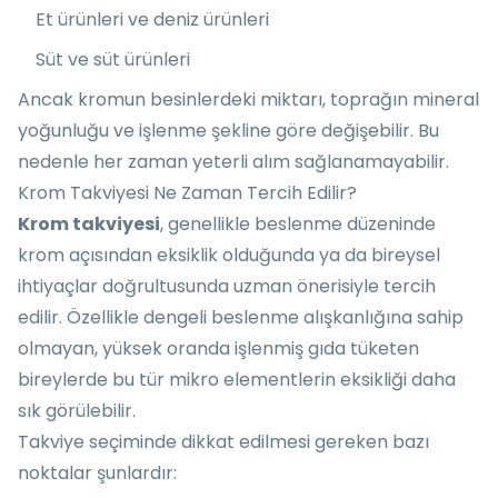
Et ürünleri ve deniz ürünleri
Süt ve süt ürünleri
Ancak kromun besinlerdeki miktarı, toprağın mineral
yoğunluğu ve işlenme şekline göre değişebilir. Bu
nedenle her zaman yeterli alım sağlanamayabilir.
Krom Takviyesi Ne Zaman Tercih Edilir?
Krom takviyesi
, genellikle beslenme düzeninde
krom açısından eksiklik olduğunda ya da bireysel
ihtiyaçlar doğrultusunda uzman önerisiyle tercih
edilir. Özellikle dengeli beslenme alışkanlığına sahip
olmayan, yüksek oranda işlenmiş gıda tüketen
bireylerde bu tür mikro elementlerin eksikliği daha
sık görülebilir.
Takviye seçiminde dikkat edilmesi gereken bazı
noktalar şunlardır: