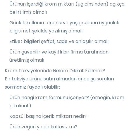
Ürünün içerdiği krom miktarı (µg cinsinden) açıkça
belirtilmiş olmalı
Günlük kullanım önerisi ve yaş grubuna uygunluk
bilgisi net şekilde yazılmış olmalı
Etiket bilgileri şeffaf, sade ve anlaşılır olmalı
Ürün güvenilir ve kayıtlı bir firma tarafından
üretilmiş olmalı
Krom Takviyelerinde Nelere Dikkat Edilmeli?
Bir takviye ürünü satın almadan önce şu soruları
sormanız faydalı olabilir:
Ürün hangi krom formunu içeriyor? (örneğin, krom
pikolinat)
Kapsül başına içerik miktarı nedir?
Ürün vegan ya da katkısız mı?