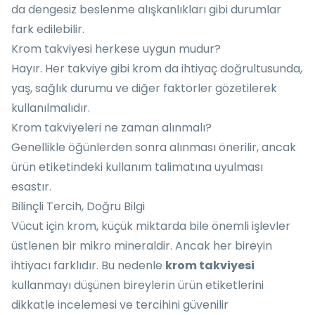
da dengesiz beslenme alışkanlıkları gibi durumlar
fark edilebilir.
Krom takviyesi herkese uygun mudur?
Hayır. Her takviye gibi krom da ihtiyaç doğrultusunda,
yaş, sağlık durumu ve diğer faktörler gözetilerek
kullanılmalıdır.
Krom takviyeleri ne zaman alınmalı?
Genellikle öğünlerden sonra alınması önerilir, ancak
ürün etiketindeki kullanım talimatına uyulması
esastır.
Bilinçli Tercih, Doğru Bilgi
Vücut için krom, küçük miktarda bile önemli işlevler
üstlenen bir mikro mineraldir. Ancak her bireyin
ihtiyacı farklıdır. Bu nedenle
krom takviyesi
kullanmayı düşünen bireylerin ürün etiketlerini
dikkatle incelemesi ve tercihini güvenilir