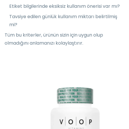
Etiket bilgilerinde eksiksiz kullanım önerisi var mı?
Tavsiye edilen günlük kullanım miktarı belirtilmiş
mi?
Tüm bu kriterler, ürünün sizin için uygun olup
olmadığını anlamanızı kolaylaştırır.