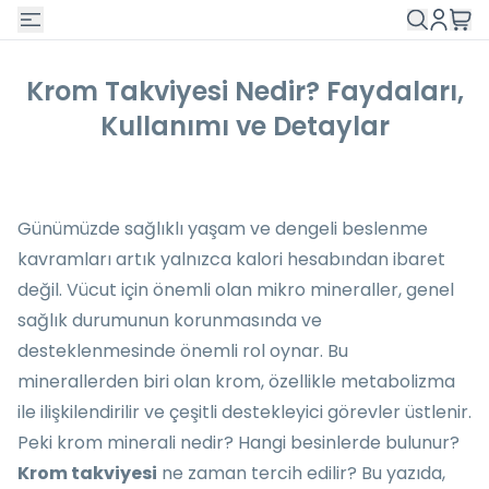
Krom Takviyesi Nedir? Faydaları,
Kullanımı ve Detaylar
Günümüzde sağlıklı yaşam ve dengeli beslenme
kavramları artık yalnızca kalori hesabından ibaret
değil. Vücut için önemli olan mikro mineraller, genel
sağlık durumunun korunmasında ve
desteklenmesinde önemli rol oynar. Bu
minerallerden biri olan krom, özellikle metabolizma
ile ilişkilendirilir ve çeşitli destekleyici görevler üstlenir.
Peki krom minerali nedir? Hangi besinlerde bulunur?
Krom takviyesi
ne zaman tercih edilir? Bu yazıda,