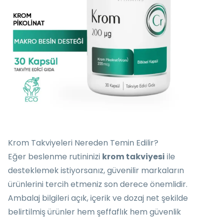
Krom Takviyeleri Nereden Temin Edilir?
Eğer beslenme rutininizi
krom takviyesi
ile
desteklemek istiyorsanız, güvenilir markaların
ürünlerini tercih etmeniz son derece önemlidir.
Ambalaj bilgileri açık, içerik ve dozaj net şekilde
belirtilmiş ürünler hem şeffaflık hem güvenlik