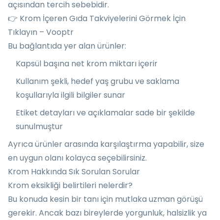
açısından tercih sebebidir.
👉
Krom İçeren Gıda Takviyelerini Görmek İçin
Tıklayın – Vooptr
Bu bağlantıda yer alan ürünler:
Kapsül başına net krom miktarı içerir
Kullanım şekli, hedef yaş grubu ve saklama
koşullarıyla ilgili bilgiler sunar
Etiket detayları ve açıklamalar sade bir şekilde
sunulmuştur
Ayrıca ürünler arasında karşılaştırma yapabilir, size
en uygun olanı kolayca seçebilirsiniz.
Krom Hakkında Sık Sorulan Sorular
Krom eksikliği belirtileri nelerdir?
Bu konuda kesin bir tanı için mutlaka uzman görüşü
gerekir. Ancak bazı bireylerde yorgunluk, halsizlik ya