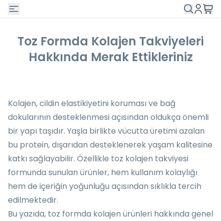
Toz Formda Kolajen Takviyeleri
Hakkında Merak Ettikleriniz
Kolajen, cildin elastikiyetini koruması ve bağ
dokularının desteklenmesi açısından oldukça önemli
bir yapı taşıdır. Yaşla birlikte vücutta üretimi azalan
bu protein, dışarıdan desteklenerek yaşam kalitesine
katkı sağlayabilir. Özellikle toz kolajen takviyesi
formunda sunulan ürünler, hem kullanım kolaylığı
hem de içeriğin yoğunluğu açısından sıklıkla tercih
edilmektedir.
Bu yazıda, toz formda kolajen ürünleri hakkında genel