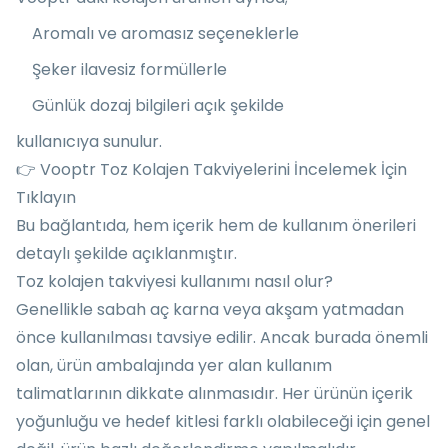
Aromalı ve aromasız seçeneklerle
Şeker ilavesiz formüllerle
Günlük dozaj bilgileri açık şekilde
kullanıcıya sunulur.
👉
Vooptr Toz Kolajen Takviyelerini İncelemek İçin
Tıklayın
Bu bağlantıda, hem içerik hem de kullanım önerileri
detaylı şekilde açıklanmıştır.
Toz kolajen takviyesi kullanımı nasıl olur?
Genellikle sabah aç karna veya akşam yatmadan
önce kullanılması tavsiye edilir. Ancak burada önemli
olan, ürün ambalajında yer alan kullanım
talimatlarının dikkate alınmasıdır. Her ürünün içerik
yoğunluğu ve hedef kitlesi farklı olabileceği için genel