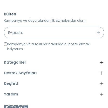
Bülten
Kampanya ve duyurulardan ilk siz haberdar olun!
Kampanya ve duyurular hakkında e-posta almak
istiyorum.
Kategoriler
Destek Sayfaları
Keşfet!
Yardım