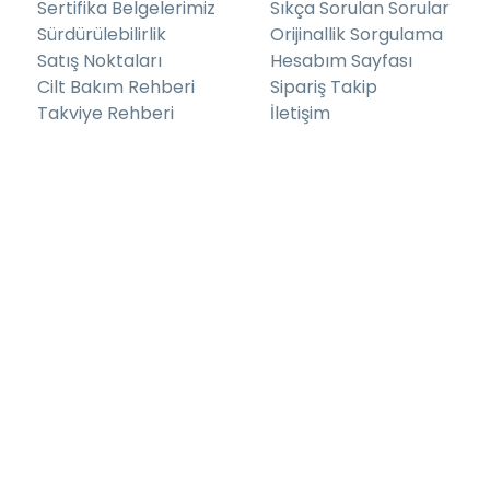
Sertifika Belgelerimiz
Sıkça Sorulan Sorular
Sürdürülebilirlik
Orijinallik Sorgulama
Satış Noktaları
Hesabım Sayfası
Cilt Bakım Rehberi
Sipariş Takip
Takviye Rehberi
İletişim