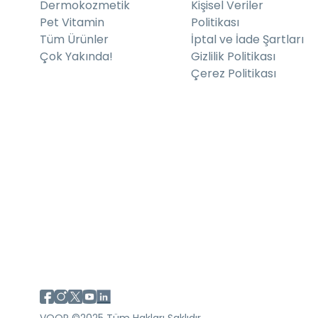
Dermokozmetik
Kişisel Veriler
Pet Vitamin
Politikası
Tüm Ürünler
İptal ve İade Şartları
Çok Yakında!
Gizlilik Politikası
Çerez Politikası