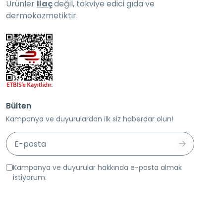
Ürünler
İlaç
değil, takviye edici gıda ve
dermokozmetiktir.
Bülten
Kampanya ve duyurulardan ilk siz haberdar olun!
Kampanya ve duyurular hakkında e-posta almak
istiyorum.