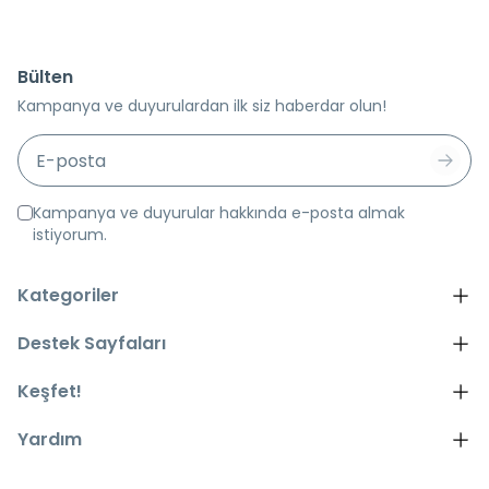
Bülten
Kampanya ve duyurulardan ilk siz haberdar olun!
Kampanya ve duyurular hakkında e-posta almak
istiyorum.
Kategoriler
Destek Sayfaları
Keşfet!
Yardım