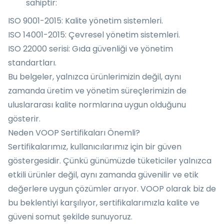
sahiptir:
ISO 9001-2015: Kalite yönetim sistemleri.
ISO 14001-2015: Çevresel yönetim sistemleri.
ISO 22000 serisi: Gıda güvenliği ve yönetim
standartları.
Bu belgeler, yalnızca ürünlerimizin değil, aynı
zamanda üretim ve yönetim süreçlerimizin de
uluslararası kalite normlarına uygun olduğunu
gösterir.
Neden VOOP Sertifikaları Önemli?
Sertifikalarımız, kullanıcılarımız için bir güven
göstergesidir. Çünkü günümüzde tüketiciler yalnızca
etkili ürünler değil, aynı zamanda güvenilir ve etik
değerlere uygun çözümler arıyor. VOOP olarak biz de
bu beklentiyi karşılıyor, sertifikalarımızla kalite ve
güveni somut şekilde sunuyoruz.