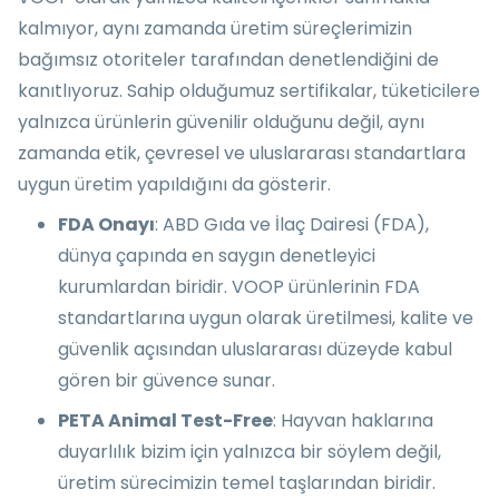
kalmıyor, aynı zamanda üretim süreçlerimizin
bağımsız otoriteler tarafından denetlendiğini de
kanıtlıyoruz. Sahip olduğumuz sertifikalar, tüketicilere
yalnızca ürünlerin güvenilir olduğunu değil, aynı
zamanda etik, çevresel ve uluslararası standartlara
uygun üretim yapıldığını da gösterir.
FDA Onayı
: ABD Gıda ve İlaç Dairesi (FDA),
dünya çapında en saygın denetleyici
kurumlardan biridir. VOOP ürünlerinin FDA
standartlarına uygun olarak üretilmesi, kalite ve
güvenlik açısından uluslararası düzeyde kabul
gören bir güvence sunar.
PETA Animal Test-Free
: Hayvan haklarına
duyarlılık bizim için yalnızca bir söylem değil,
üretim sürecimizin temel taşlarından biridir.