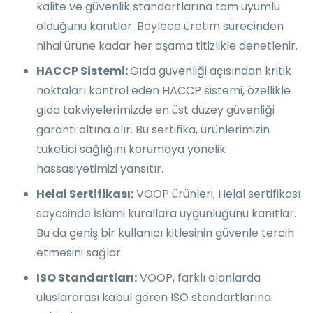
kalite ve güvenlik standartlarına tam uyumlu
olduğunu kanıtlar. Böylece üretim sürecinden
nihai ürüne kadar her aşama titizlikle denetlenir.
HACCP Sistemi:
Gıda güvenliği açısından kritik
noktaları kontrol eden HACCP sistemi, özellikle
gıda takviyelerimizde en üst düzey güvenliği
garanti altına alır. Bu sertifika, ürünlerimizin
tüketici sağlığını korumaya yönelik
hassasiyetimizi yansıtır.
Helal Sertifikası:
VOOP ürünleri, Helal sertifikası
sayesinde İslami kurallara uygunluğunu kanıtlar.
Bu da geniş bir kullanıcı kitlesinin güvenle tercih
etmesini sağlar.
ISO Standartları:
VOOP, farklı alanlarda
uluslararası kabul gören ISO standartlarına