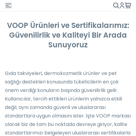
VOOP Ürünleri ve Sertifikalarımız:
Güvenilirlik ve Kaliteyi Bir Arada
Sunuyoruz
Gıda takviyeleri, dermokozmetik ürünler ve pet
sağlığı destekleri konusunda tüketicilerin en çok
önem verdiği konuların başında güvenilirlik gelir.
Kullanıcılar, tercih ettikleri ürünlerin yalnızca etkili
değil, aynı zamanda güvenli ve uluslararası
standartlara uygun olmasını ister. İşte VOOP markası
olarak biz de tam bu noktada devreye giriyor, kalite
standartlarımızı belgeleyen uluslararası sertifikalarla