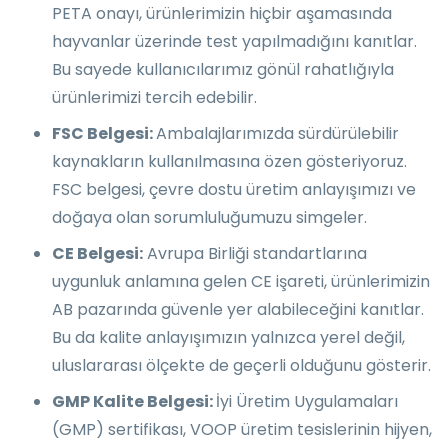
PETA onayı, ürünlerimizin hiçbir aşamasında
hayvanlar üzerinde test yapılmadığını kanıtlar.
Bu sayede kullanıcılarımız gönül rahatlığıyla
ürünlerimizi tercih edebilir.
FSC Belgesi:
Ambalajlarımızda sürdürülebilir
kaynakların kullanılmasına özen gösteriyoruz.
FSC belgesi, çevre dostu üretim anlayışımızı ve
doğaya olan sorumluluğumuzu simgeler.
CE Belgesi:
Avrupa Birliği standartlarına
uygunluk anlamına gelen CE işareti, ürünlerimizin
AB pazarında güvenle yer alabileceğini kanıtlar.
Bu da kalite anlayışımızın yalnızca yerel değil,
uluslararası ölçekte de geçerli olduğunu gösterir.
GMP Kalite Belgesi:
İyi Üretim Uygulamaları
(GMP) sertifikası, VOOP üretim tesislerinin hijyen,