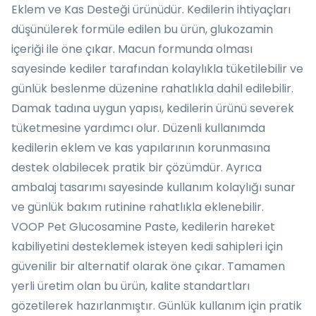
Eklem ve Kas Desteği ürünüdür. Kedilerin ihtiyaçları
düşünülerek formüle edilen bu ürün, glukozamin
içeriği ile öne çıkar. Macun formunda olması
sayesinde kediler tarafından kolaylıkla tüketilebilir ve
günlük beslenme düzenine rahatlıkla dahil edilebilir.
Damak tadına uygun yapısı, kedilerin ürünü severek
tüketmesine yardımcı olur. Düzenli kullanımda
kedilerin eklem ve kas yapılarının korunmasına
destek olabilecek pratik bir çözümdür. Ayrıca
ambalaj tasarımı sayesinde kullanım kolaylığı sunar
ve günlük bakım rutinine rahatlıkla eklenebilir.
VOOP Pet Glucosamine Paste, kedilerin hareket
kabiliyetini desteklemek isteyen kedi sahipleri için
güvenilir bir alternatif olarak öne çıkar. Tamamen
yerli üretim olan bu ürün, kalite standartları
gözetilerek hazırlanmıştır. Günlük kullanım için pratik