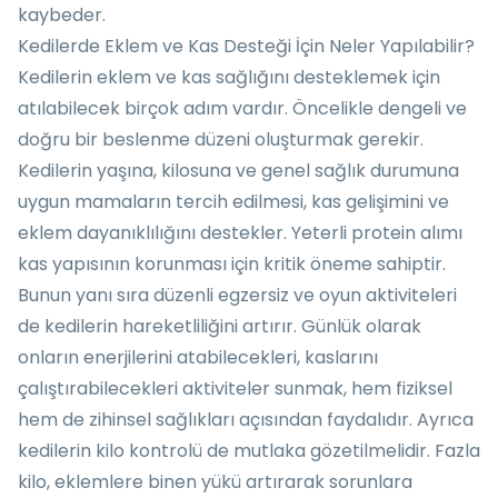
kaybeder.
Kedilerde Eklem ve Kas Desteği İçin Neler Yapılabilir?
Kedilerin eklem ve kas sağlığını desteklemek için
atılabilecek birçok adım vardır. Öncelikle dengeli ve
doğru bir beslenme düzeni oluşturmak gerekir.
Kedilerin yaşına, kilosuna ve genel sağlık durumuna
uygun mamaların tercih edilmesi, kas gelişimini ve
eklem dayanıklılığını destekler. Yeterli protein alımı
kas yapısının korunması için kritik öneme sahiptir.
Bunun yanı sıra düzenli egzersiz ve oyun aktiviteleri
de kedilerin hareketliliğini artırır. Günlük olarak
onların enerjilerini atabilecekleri, kaslarını
çalıştırabilecekleri aktiviteler sunmak, hem fiziksel
hem de zihinsel sağlıkları açısından faydalıdır. Ayrıca
kedilerin kilo kontrolü de mutlaka gözetilmelidir. Fazla
kilo, eklemlere binen yükü artırarak sorunlara