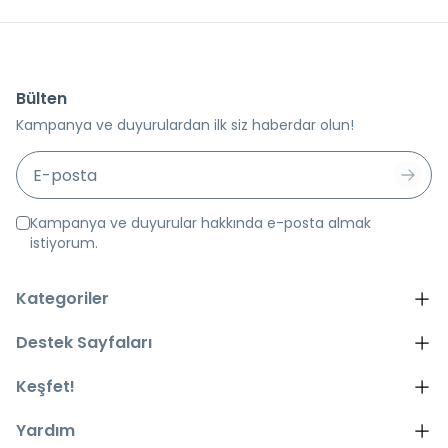
Bülten
Kampanya ve duyurulardan ilk siz haberdar olun!
Kampanya ve duyurular hakkında e-posta almak
istiyorum.
Kategoriler
Destek Sayfaları
Keşfet!
Yardım