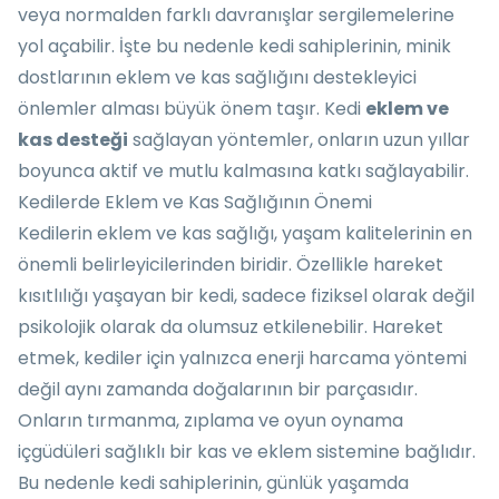
veya normalden farklı davranışlar sergilemelerine
yol açabilir. İşte bu nedenle kedi sahiplerinin, minik
dostlarının eklem ve kas sağlığını destekleyici
önlemler alması büyük önem taşır. Kedi
eklem ve
kas desteği
sağlayan yöntemler, onların uzun yıllar
boyunca aktif ve mutlu kalmasına katkı sağlayabilir.
Kedilerde Eklem ve Kas Sağlığının Önemi
Kedilerin eklem ve kas sağlığı, yaşam kalitelerinin en
önemli belirleyicilerinden biridir. Özellikle hareket
kısıtlılığı yaşayan bir kedi, sadece fiziksel olarak değil
psikolojik olarak da olumsuz etkilenebilir. Hareket
etmek, kediler için yalnızca enerji harcama yöntemi
değil aynı zamanda doğalarının bir parçasıdır.
Onların tırmanma, zıplama ve oyun oynama
içgüdüleri sağlıklı bir kas ve eklem sistemine bağlıdır.
Bu nedenle kedi sahiplerinin, günlük yaşamda