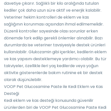
davetiye çıkarır. Sağlıklı bir kilo aralığında tutulan
kediler çok daha uzun süre aktif ve enerjik kalabilir.
Veteriner hekim kontrolleri de eklem ve kas
sağlığının korunması açısından ihmal edilmemelidir.
Düzenli kontroller sayesinde olası sorunlar erken
dönemde fark edilip gerekli önlemler alınabilir. Bazı
durumlarda ise veteriner tavsiyesiyle destek ürünleri
kullanılabilir. Glukozamin gibi içerikler, kedilerin eklem
ve kas yapısını desteklemeye yardımcı olabilir. Bu tür
takviyeler, özellikle ileri yaş kedilerde veya yoğun
aktivite gösterenlerde bakım rutinine ek bir destek
olarak düşünülebilir.
VOOP Pet Glucosamine Paste ile Kedi Eklem ve Kas
Desteği
Kedi eklem ve kas desteği
konusunda güvenilir
ürünlerden biri de VOOP Pet Glucosamine Paste Kedi